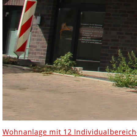
Wohnanlage mit 12 Individualbereich