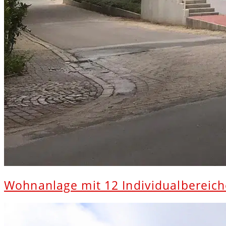
Wohnanlage mit 12 Individualbereic