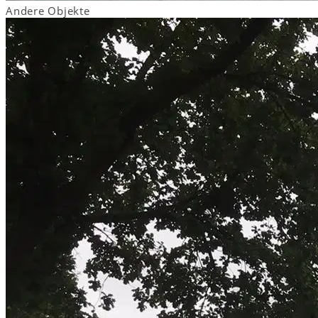
Andere Objekte